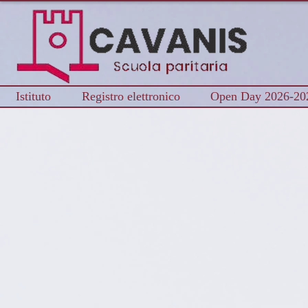
Istituto
Registro elettronico
Open Day 2026-20