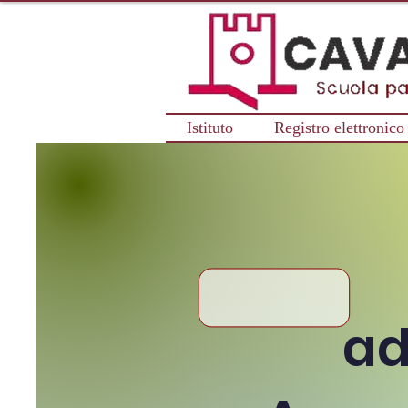
Istituto
Registro elettronico
ad