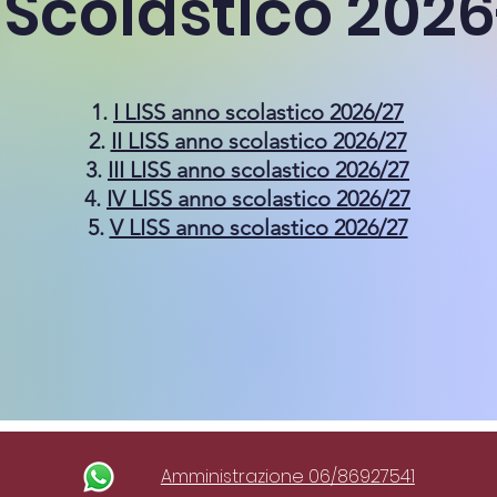
Scolastico 202
I LISS anno scolastico 2026/27
II LISS anno scolastico 2026/27
III LISS anno scolastico 2026/27
IV LISS anno scolastico 2026/27
V LISS anno scolastico 2026/27
Amministrazione 06/86927541