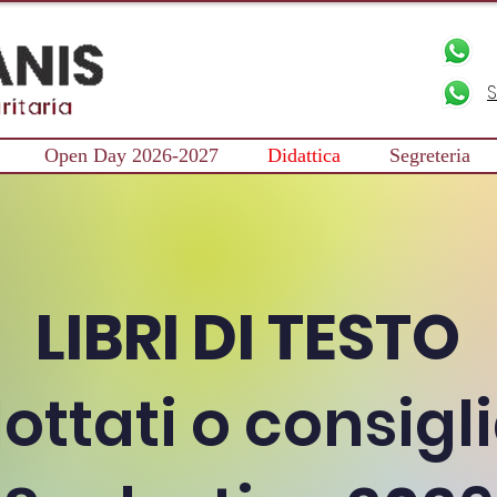
S
Open Day 2026-2027
Didattica
Segreteria
LIBRI DI TESTO
ottati o consigli