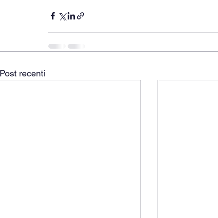
Post recenti