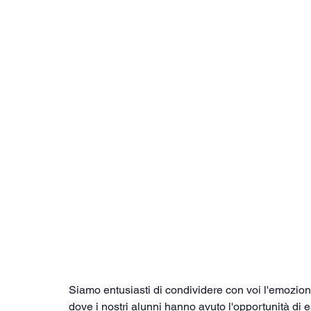
Siamo entusiasti di condividere con voi l'emozio
dove i nostri alunni hanno avuto l'opportunità di 