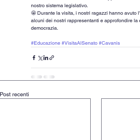
nostro sistema legislativo.
🤩 Durante la visita, i nostri ragazzi hanno avuto 
alcuni dei nostri rappresentanti e approfondire l
democrazia.
#Educazione
#VisitaAlSenato
#Cavanis
Post recenti