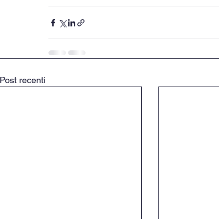
Post recenti