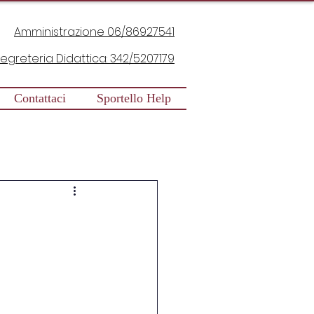
Amministrazione 06/86927541
egreteria Didattica: 342/5207179
Contattaci
Sportello Help