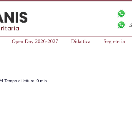
S
Open Day 2026-2027
Didattica
Segreteria
24
Tempo di lettura: 0 min