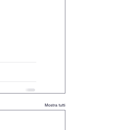
Mostra tutti