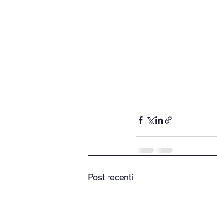
Post recenti